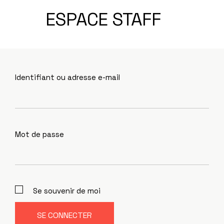
ESPACE STAFF
Identifiant ou adresse e-mail
Mot de passe
Se souvenir de moi