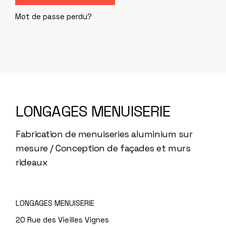
Mot de passe perdu?
LONGAGES MENUISERIE
Fabrication de menuiseries aluminium sur
mesure / Conception de façades et murs
rideaux
LONGAGES MENUISERIE
20 Rue des Vieilles Vignes