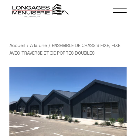
Accueil
A la une
ENSEMBLE DE CHASSIS FIXE, FIXE
AVEC TRAVERSE ET DE PORTES DOUBLES