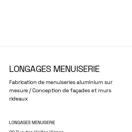
LONGAGES MENUISERIE
Fabrication de menuiseries aluminium sur
mesure / Conception de façades et murs
rideaux
LONGAGES MENUISERIE