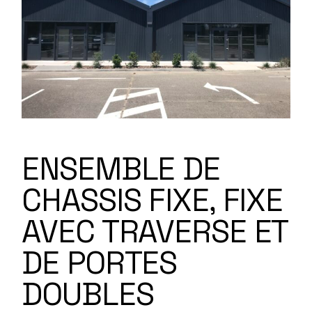
ENSEMBLE DE
CHASSIS FIXE, FIXE
AVEC TRAVERSE ET
DE PORTES
DOUBLES